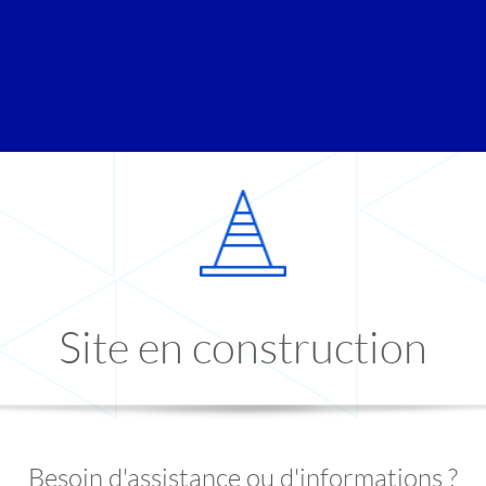
Site en construction
Besoin d'assistance ou d'informations ?