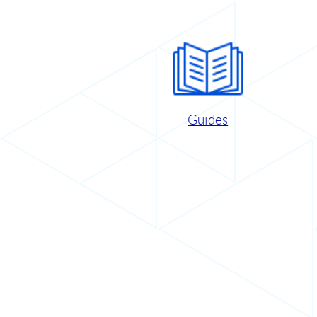
Guides