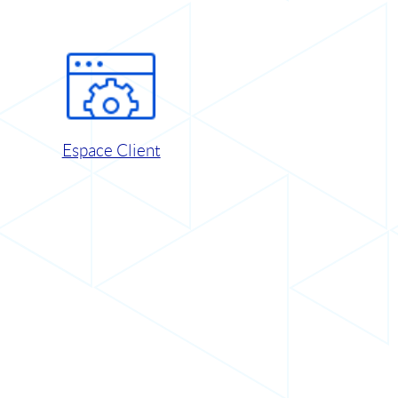
Espace Client