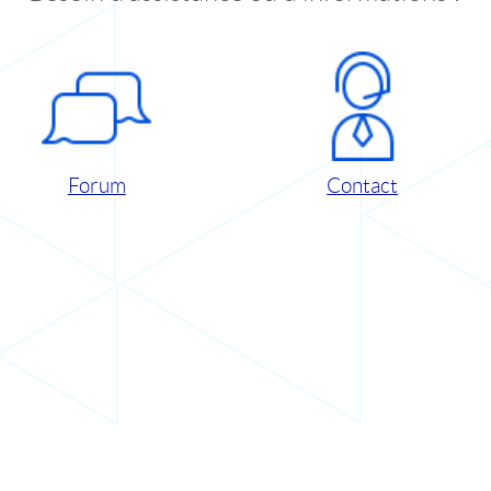
Forum
Contact